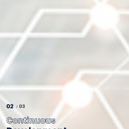
02
03
/