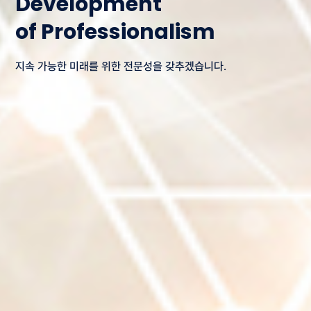
Development
of Professionalism
지속 가능한 미래를 위한 전문성을 갖추겠습니다.