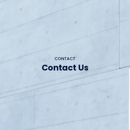
CONTACT
Contact Us