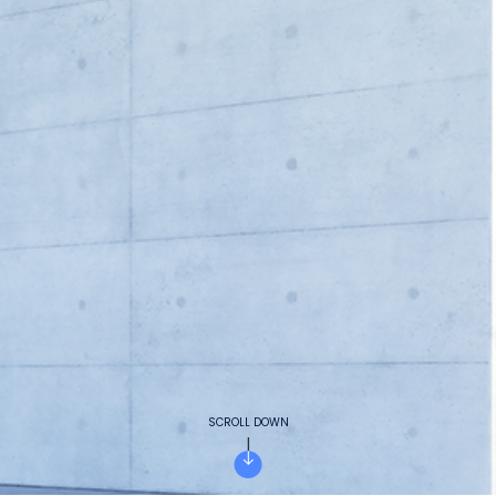
SCROLL DOWN