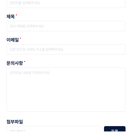
제목
이메일
문의사항
첨부파일
등록
파일 올리기