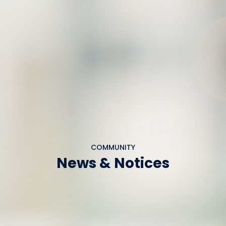
COMMUNITY
News & Notices